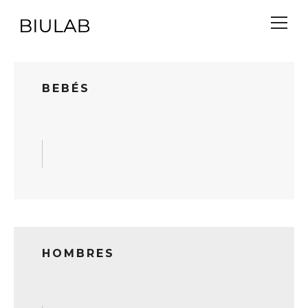
BEBÉS
READ MORE
HOMBRES