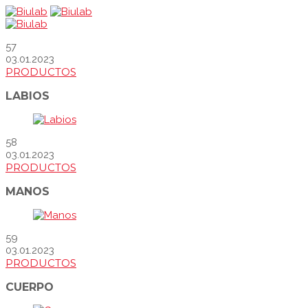
57
03.01.2023
PRODUCTOS
LABIOS
58
03.01.2023
PRODUCTOS
MANOS
59
03.01.2023
PRODUCTOS
CUERPO