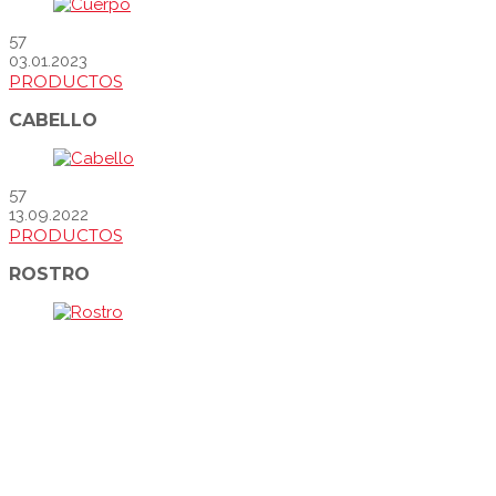
57
03.01.2023
PRODUCTOS
CABELLO
57
13.09.2022
PRODUCTOS
ROSTRO